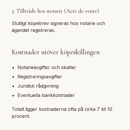
3. Tillträde hos notarie (Acte de vente)
Slutligt köpebrev signeras hos notarie och
ägandet registreras.
Kostnader utöver köpeskillingen
Notarieavgifter och skatter
Registreringsavgifter
Juridisk rådgivning
Eventuella bankkostnader
Totalt ligger kostnaderna ofta på cirka 7 till 10
procent.