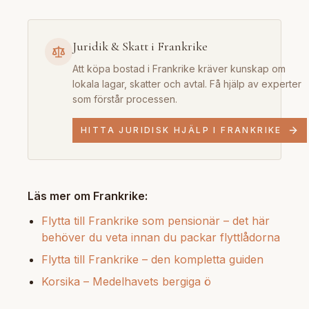
Juridik & Skatt i Frankrike
Att köpa bostad i Frankrike kräver kunskap om
lokala lagar, skatter och avtal. Få hjälp av experter
som förstår processen.
HITTA JURIDISK HJÄLP I FRANKRIKE
Läs mer om Frankrike:
Flytta till Frankrike som pensionär – det här
behöver du veta innan du packar flyttlådorna
Flytta till Frankrike – den kompletta guiden
Korsika – Medelhavets bergiga ö