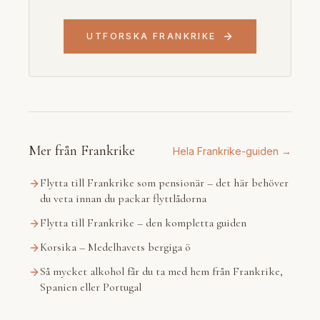
UTFORSKA FRANKRIKE
Mer från Frankrike
Hela Frankrike-guiden →
Flytta till Frankrike som pensionär – det här behöver
du veta innan du packar flyttlådorna
Flytta till Frankrike – den kompletta guiden
Korsika – Medelhavets bergiga ö
Så mycket alkohol får du ta med hem från Frankrike,
Spanien eller Portugal