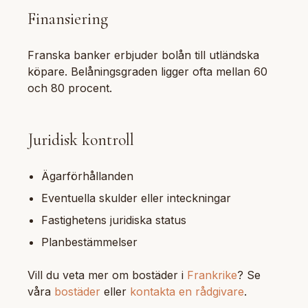
Finansiering
Franska banker erbjuder bolån till utländska
köpare. Belåningsgraden ligger ofta mellan 60
och 80 procent.
Juridisk kontroll
Ägarförhållanden
Eventuella skulder eller inteckningar
Fastighetens juridiska status
Planbestämmelser
Vill du veta mer om bostäder i
Frankrike
? Se
våra
bostäder
eller
kontakta en rådgivare
.