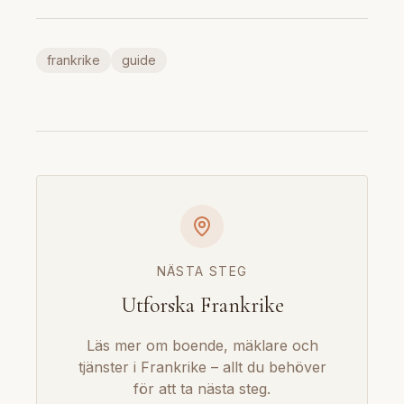
frankrike
guide
NÄSTA STEG
Utforska Frankrike
Läs mer om boende, mäklare och
tjänster i Frankrike – allt du behöver
för att ta nästa steg.