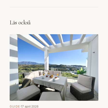
Läs också
GUIDE
·
17 april 2026