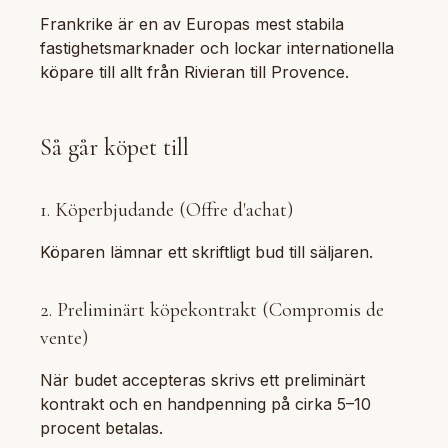
Frankrike är en av Europas mest stabila
fastighetsmarknader och lockar internationella
köpare till allt från Rivieran till Provence.
Så går köpet till
1. Köperbjudande (Offre d'achat)
Köparen lämnar ett skriftligt bud till säljaren.
2. Preliminärt köpekontrakt (Compromis de
vente)
När budet accepteras skrivs ett preliminärt
kontrakt och en handpenning på cirka 5–10
procent betalas.