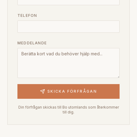
TELEFON
MEDDELANDE
SKICKA FÖRFRÅGAN
Din förfrågan skickas till Bo utomlands som återkommer
till dig.