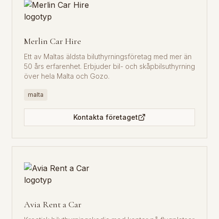
Merlin Car Hire
Ett av Maltas äldsta biluthyrningsföretag med mer än
50 års erfarenhet. Erbjuder bil- och skåpbilsuthyrning
över hela Malta och Gozo.
malta
Kontakta företaget
Avia Rent a Car