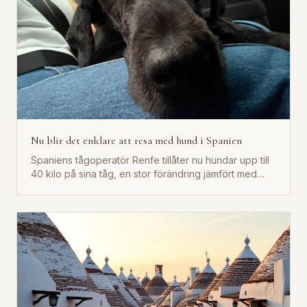
Nu blir det enklare att resa med hund i Spanien
Spaniens tågoperatör Renfe tillåter nu hundar upp till
40 kilo på sina tåg, en stor förändring jämfört med
tidigare...