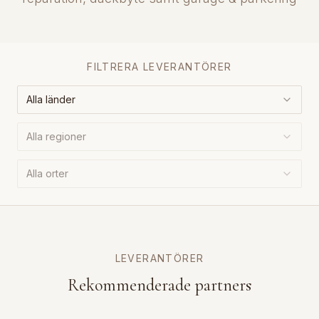
FILTRERA LEVERANTÖRER
Alla länder
Alla regioner
Alla orter
LEVERANTÖRER
Rekommenderade partners