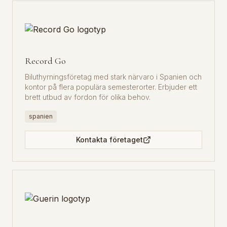
Record Go
Biluthyrningsföretag med stark närvaro i Spanien och
kontor på flera populära semesterorter. Erbjuder ett
brett utbud av fordon för olika behov.
spanien
Kontakta företaget