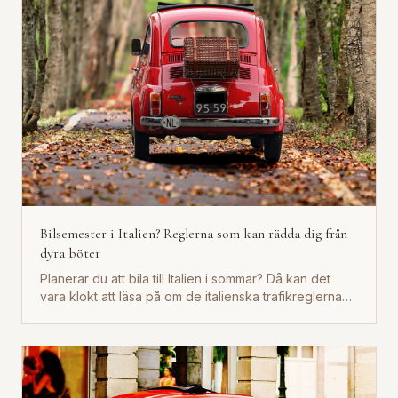
Bilsemester i Italien? Reglerna som kan rädda dig från
dyra böter
Planerar du att bila till Italien i sommar? Då kan det
vara klokt att läsa på om de italienska trafikreglerna
innan...