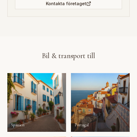
Kontakta företaget
Bil & transport till
Spanien
Portugal