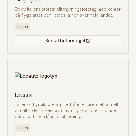
Ett av Italiens största biluthyrningsföretag med kontor
på flygplatser och i stadskärnor över hela landet.
italien
Kontakta företaget
Locauto
Italienskt hyrbilsföretag med lång erfarenhet och ett
omfattande nätverk av uthyrningsstationer. Erbjuder
både kort- och långtidsuthyrning.
italien