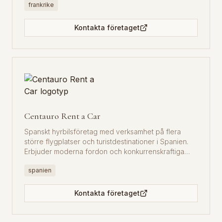
frankrike
Kontakta företaget
Centauro Rent a Car
Spanskt hyrbilsföretag med verksamhet på flera
större flygplatser och turistdestinationer i Spanien.
Erbjuder moderna fordon och konkurrenskraftiga
priser.
spanien
Kontakta företaget