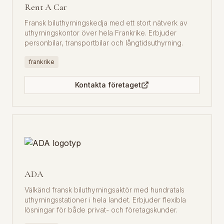
Rent A Car
Fransk biluthyrningskedja med ett stort nätverk av
uthyrningskontor över hela Frankrike. Erbjuder
personbilar, transportbilar och långtidsuthyrning.
frankrike
Kontakta företaget
ADA
Välkänd fransk biluthyrningsaktör med hundratals
uthyrningsstationer i hela landet. Erbjuder flexibla
lösningar för både privat- och företagskunder.