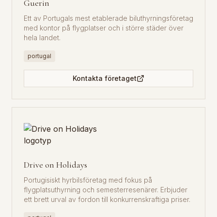
Guerin
Ett av Portugals mest etablerade biluthyrningsföretag
med kontor på flygplatser och i större städer över
hela landet.
portugal
Kontakta företaget
Drive on Holidays
Portugisiskt hyrbilsföretag med fokus på
flygplatsuthyrning och semesterresenärer. Erbjuder
ett brett urval av fordon till konkurrenskraftiga priser.