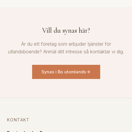
Vill du synas här?
Är du ett företag som erbjuder tjänster för
utlandsboende? Anmäl ditt intresse så kontaktar vi dig.
Synas i Bo utomlands
KONTAKT