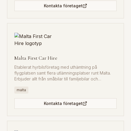
Kontakta företaget
Malta First Car Hire
Etablerat hyrbilsföretag med uthämtning på
flygplatsen samt flera utlämningsplatser runt Malta.
Erbjuder allt från småbilar till familjebilar och
långtidsuthyrning.
malta
Kontakta företaget