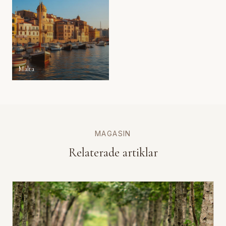
Malta
MAGASIN
Relaterade artiklar