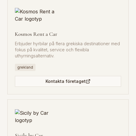
Kosmos Rent a Car
Erbjuder hyrbilar på flera grekiska destinationer med
fokus på kvalitet, service och flexibla
uthyrningsalternativ.
grekland
Kontakta företaget
Sicily by Car