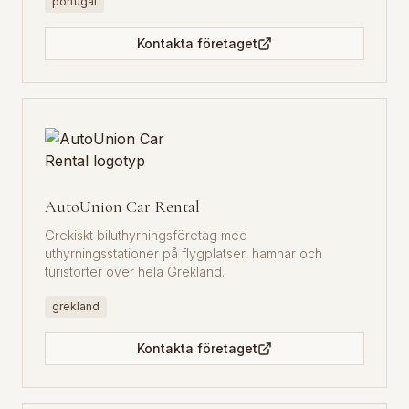
portugal
Kontakta företaget
AutoUnion Car Rental
Grekiskt biluthyrningsföretag med
uthyrningsstationer på flygplatser, hamnar och
turistorter över hela Grekland.
grekland
Kontakta företaget