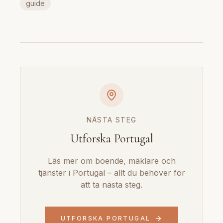
guide
NÄSTA STEG
Utforska Portugal
Läs mer om boende, mäklare och
tjänster i Portugal – allt du behöver för
att ta nästa steg.
UTFORSKA PORTUGAL