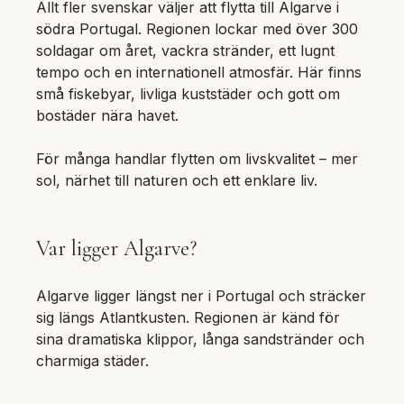
Allt fler svenskar väljer att flytta till Algarve i
södra Portugal. Regionen lockar med över 300
soldagar om året, vackra stränder, ett lugnt
tempo och en internationell atmosfär. Här finns
små fiskebyar, livliga kuststäder och gott om
bostäder nära havet.
För många handlar flytten om livskvalitet – mer
sol, närhet till naturen och ett enklare liv.
Var ligger Algarve?
Algarve ligger längst ner i Portugal och sträcker
sig längs Atlantkusten. Regionen är känd för
sina dramatiska klippor, långa sandstränder och
charmiga städer.