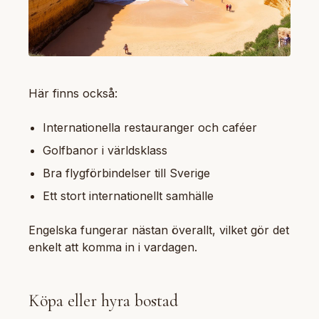
Här finns också:
Internationella restauranger och caféer
Golfbanor i världsklass
Bra flygförbindelser till Sverige
Ett stort internationellt samhälle
Engelska fungerar nästan överallt, vilket gör det
enkelt att komma in i vardagen.
Köpa eller hyra bostad