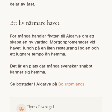
delar av året.
Ett liv närmare havet
För många handlar flytten till Algarve om att
skapa en ny vardag. Morgonpromenader vid
havet, lunch på en liten restaurang i solen och
ett lugnare tempo än hemma.
Det är en plats där många svenskar snabbt
känner sig hemma.
Se bostäder i Algarve på
Bo utomlands
.
Flytt i Portugal