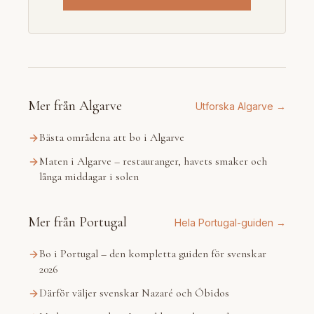
Mer från Algarve
Utforska Algarve →
Bästa områdena att bo i Algarve
Maten i Algarve – restauranger, havets smaker och
långa middagar i solen
Mer från Portugal
Hela Portugal-guiden →
Bo i Portugal – den kompletta guiden för svenskar
2026
Därför väljer svenskar Nazaré och Óbidos