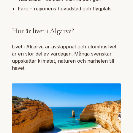
Faro – regionens huvudstad och flygplats
Hur är livet i Algarve?
Livet i Algarve är avslappnat och utomhuslivet
är en stor del av vardagen. Många svenskar
uppskattar klimatet, naturen och närheten till
havet.