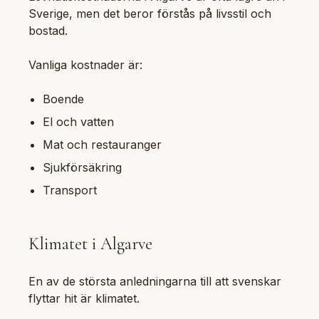
Sverige, men det beror förstås på livsstil och
bostad.
Vanliga kostnader är:
Boende
El och vatten
Mat och restauranger
Sjukförsäkring
Transport
Klimatet i Algarve
En av de största anledningarna till att svenskar
flyttar hit är klimatet.