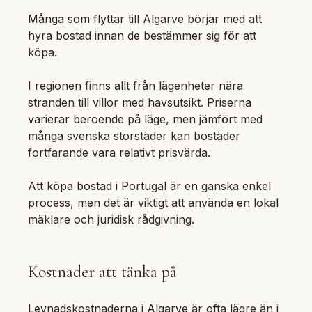
Många som flyttar till Algarve börjar med att
hyra bostad innan de bestämmer sig för att
köpa.
I regionen finns allt från lägenheter nära
stranden till villor med havsutsikt. Priserna
varierar beroende på läge, men jämfört med
många svenska storstäder kan bostäder
fortfarande vara relativt prisvärda.
Att köpa bostad i Portugal är en ganska enkel
process, men det är viktigt att använda en lokal
mäklare och juridisk rådgivning.
Kostnader att tänka på
Levnadskostnaderna i Algarve är ofta lägre än i