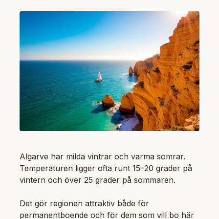
Algarve har milda vintrar och varma somrar.
Temperaturen ligger ofta runt 15–20 grader på
vintern och över 25 grader på sommaren.
Det gör regionen attraktiv både för
permanentboende och för dem som vill bo här