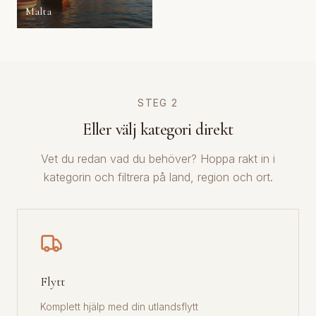
Malta
STEG 2
Eller välj kategori direkt
Vet du redan vad du behöver? Hoppa rakt in i
kategorin och filtrera på land, region och ort.
Flytt
Komplett hjälp med din utlandsflytt