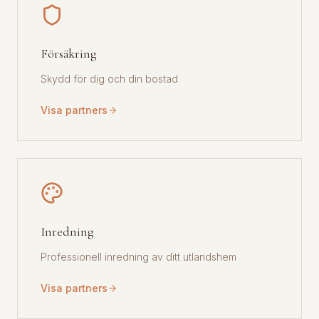
Försäkring
Skydd för dig och din bostad
Visa partners
Inredning
Professionell inredning av ditt utlandshem
Visa partners