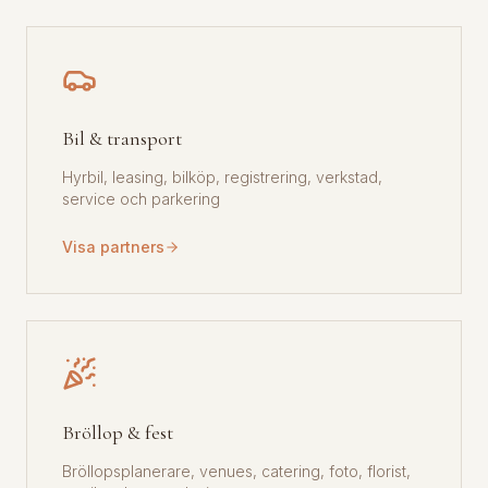
Bil & transport
Hyrbil, leasing, bilköp, registrering, verkstad,
service och parkering
Visa partners
Bröllop & fest
Bröllopsplanerare, venues, catering, foto, florist,