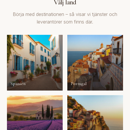
Välj land
Börja med destinationen – så visar vi tjänster och
leverantörer som finns där.
Spanien
Portugal