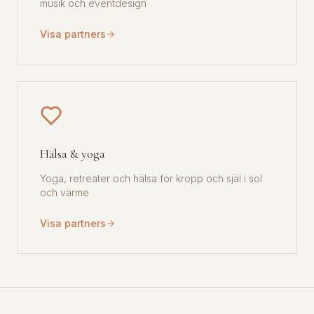
musik och eventdesign
Visa partners
Hälsa & yoga
Yoga, retreater och hälsa för kropp och själ i sol
och värme
Visa partners