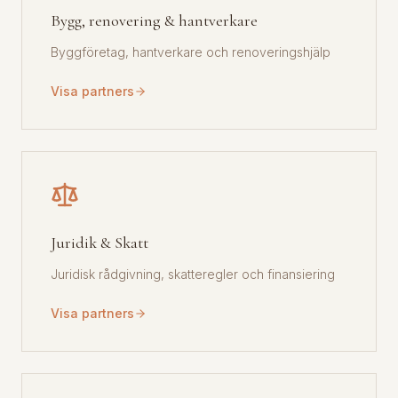
Bygg, renovering & hantverkare
Byggföretag, hantverkare och renoveringshjälp
Visa partners
Juridik & Skatt
Juridisk rådgivning, skatteregler och finansiering
Visa partners