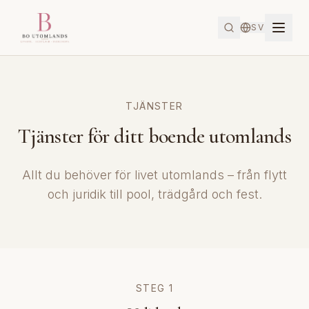
SV
TJÄNSTER
Tjänster för ditt boende utomlands
Allt du behöver för livet utomlands – från flytt
och juridik till pool, trädgård och fest.
STEG 1