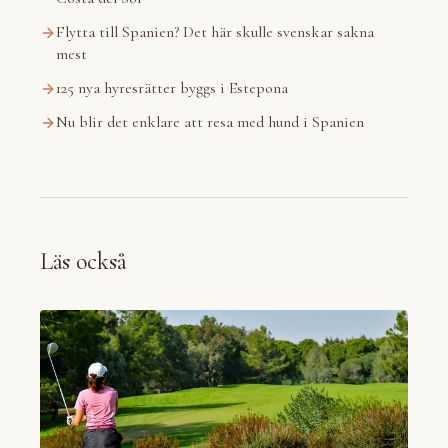
Flytta till Spanien? Det här skulle svenskar sakna
mest
125 nya hyresrätter byggs i Estepona
Nu blir det enklare att resa med hund i Spanien
Läs också