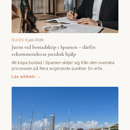
GUIDE
·
3 juni 2026
Jurist vid bostadsköp i Spanien – därför
rekommenderas juridisk hjälp
Att köpa bostad i Spanien skiljer sig från den svenska
processen på flera avgörande punkter. En erfa…
Läs artikeln →