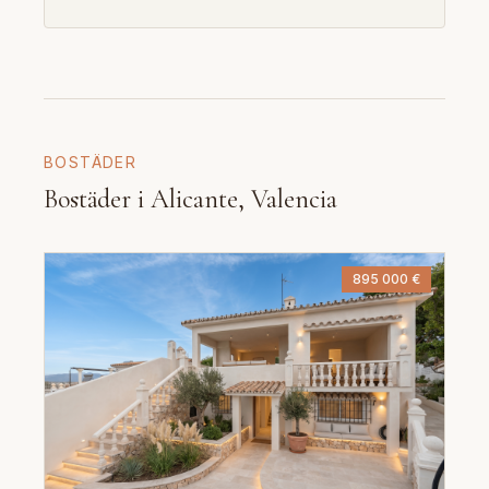
BOSTÄDER
Bostäder i Alicante, Valencia
895 000 €