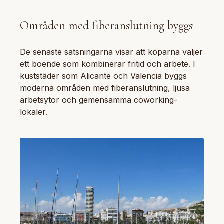
Områden med fiberanslutning byggs
De senaste satsningarna visar att köparna väljer
ett boende som kombinerar fritid och arbete. I
kuststäder som Alicante och Valencia byggs
moderna områden med fiberanslutning, ljusa
arbetsytor och gemensamma coworking-
lokaler.