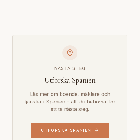
NÄSTA STEG
Utforska Spanien
Läs mer om boende, mäklare och
tjänster i Spanien – allt du behöver för
att ta nästa steg.
UTFORSKA SPANIEN