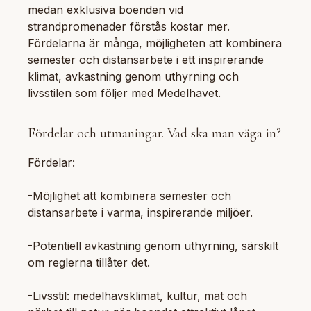
medan exklusiva boenden vid
strandpromenader förstås kostar mer.
Fördelarna är många, möjligheten att kombinera
semester och distansarbete i ett inspirerande
klimat, avkastning genom uthyrning och
livsstilen som följer med Medelhavet.
Fördelar och utmaningar. Vad ska man väga in?
Fördelar:
-Möjlighet att kombinera semester och
distansarbete i varma, inspirerande miljöer.
-Potentiell avkastning genom uthyrning, särskilt
om reglerna tillåter det.
-Livsstil: medelhavsklimat, kultur, mat och