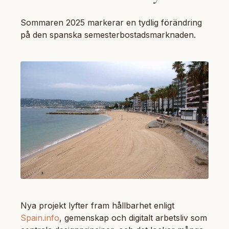
Sommaren 2025 markerar en tydlig förändring
på den spanska semesterbostadsmarknaden.
Nya projekt lyfter fram hållbarhet enligt
Spain.info
, gemenskap och digitalt arbetsliv som