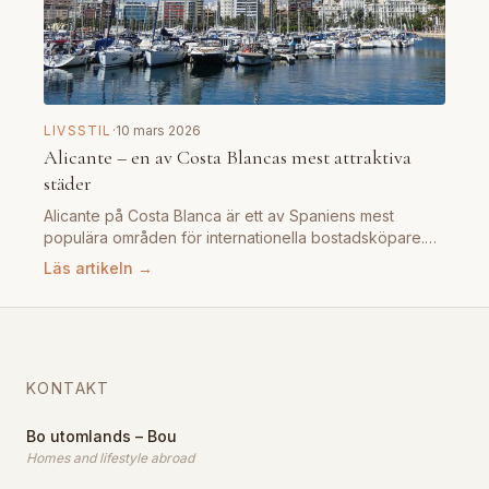
LIVSSTIL
·
10 mars 2026
Alicante – en av Costa Blancas mest attraktiva
städer
Alicante på Costa Blanca är ett av Spaniens mest
populära områden för internationella bostadsköpare.…
Läs artikeln →
KONTAKT
Bo utomlands – Bou
Homes and lifestyle abroad