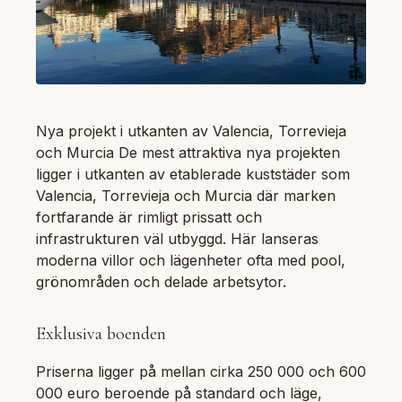
Nya projekt i utkanten av Valencia, Torrevieja
och Murcia De mest attraktiva nya projekten
ligger i utkanten av etablerade kuststäder som
Valencia, Torrevieja och Murcia där marken
fortfarande är rimligt prissatt och
infrastrukturen väl utbyggd. Här lanseras
moderna villor och lägenheter ofta med pool,
grönområden och delade arbetsytor.
Exklusiva boenden
Priserna ligger på mellan cirka 250 000 och 600
000 euro beroende på standard och läge,