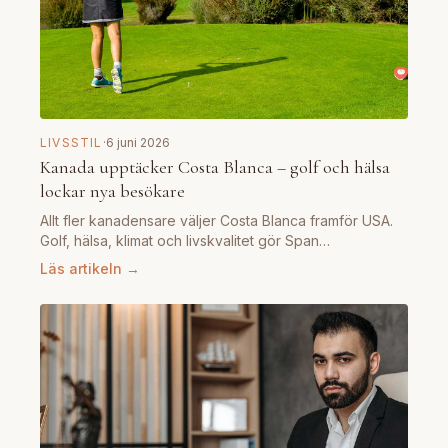
LIVSSTIL
·
6 juni 2026
Kanada upptäcker Costa Blanca – golf och hälsa
lockar nya besökare
Allt fler kanadensare väljer Costa Blanca framför USA.
Golf, hälsa, klimat och livskvalitet gör Span…
Läs artikeln →