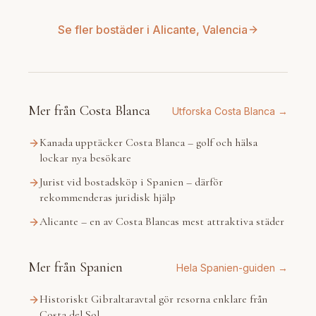
Se fler bostäder i Alicante, Valencia
Mer från Costa Blanca
Utforska Costa Blanca →
Kanada upptäcker Costa Blanca – golf och hälsa
lockar nya besökare
Jurist vid bostadsköp i Spanien – därför
rekommenderas juridisk hjälp
Alicante – en av Costa Blancas mest attraktiva städer
Mer från Spanien
Hela Spanien-guiden →
Historiskt Gibraltaravtal gör resorna enklare från
Costa del Sol