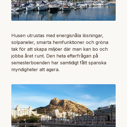
Husen utrustas med energisnåla lösningar,
solpaneler, smarta hemfunktioner och gröna
tak för att skapa miljöer där man kan bo och
jobba året runt. Den heta efterfrågan på
semesterboenden har samtidigt fått spanska
myndigheter att agera.