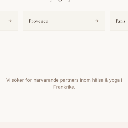
Provence
Paris
Vi söker för närvarande partners inom hälsa & yoga i
Frankrike.