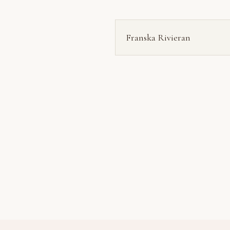
Franska Rivieran