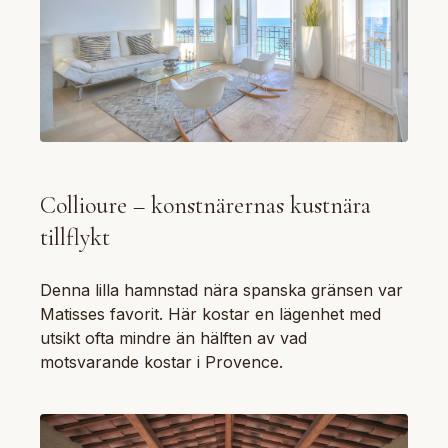
Collioure – konstnärernas kustnära
tillflykt
Denna lilla hamnstad nära spanska gränsen var
Matisses favorit. Här kostar en lägenhet med
utsikt ofta mindre än hälften av vad
motsvarande kostar i Provence.