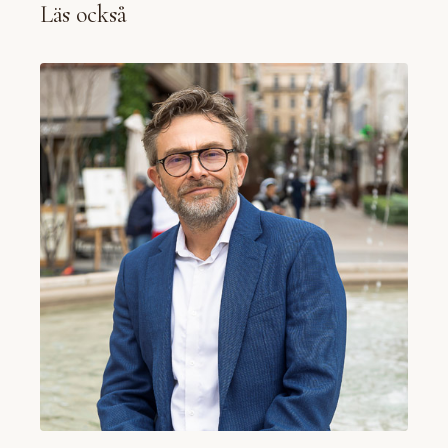
Läs också