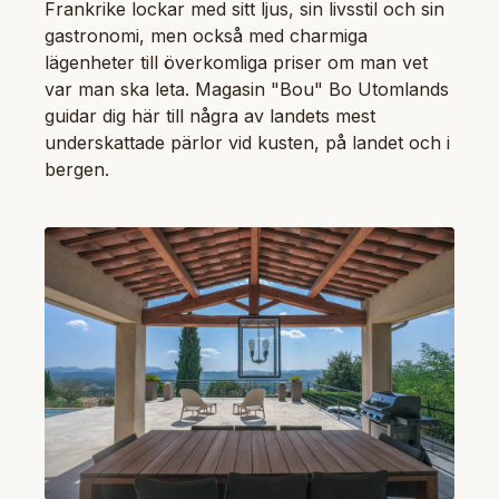
Frankrike lockar med sitt ljus, sin livsstil och sin
gastronomi, men också med charmiga
lägenheter till överkomliga priser om man vet
var man ska leta. Magasin "Bou" Bo Utomlands
guidar dig här till några av landets mest
underskattade pärlor vid kusten, på landet och i
bergen.