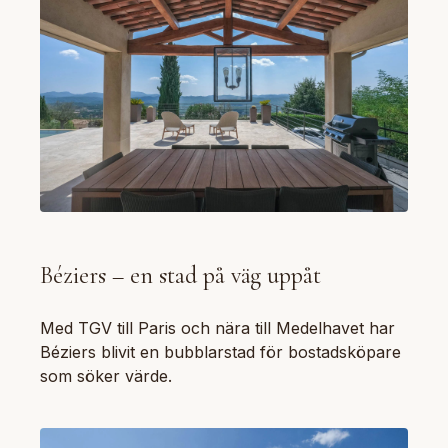
Béziers – en stad på väg uppåt
Med TGV till Paris och nära till Medelhavet har
Béziers blivit en bubblarstad för bostadsköpare
som söker värde.