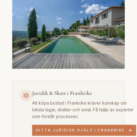
Juridik & Skatt i Frankrike
Att köpa bostad i Frankrike kräver kunskap om
lokala lagar, skatter och avtal. Få hjälp av experter
som förstår processen.
HITTA JURIDISK HJÄLP I FRANKRIKE