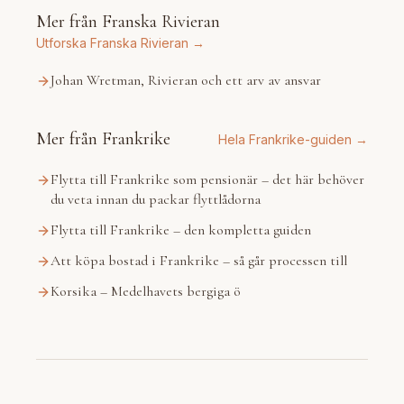
Mer från Franska Rivieran
Utforska Franska Rivieran →
Johan Wretman, Rivieran och ett arv av ansvar
Mer från Frankrike
Hela Frankrike-guiden →
Flytta till Frankrike som pensionär – det här behöver
du veta innan du packar flyttlådorna
Flytta till Frankrike – den kompletta guiden
Att köpa bostad i Frankrike – så går processen till
Korsika – Medelhavets bergiga ö