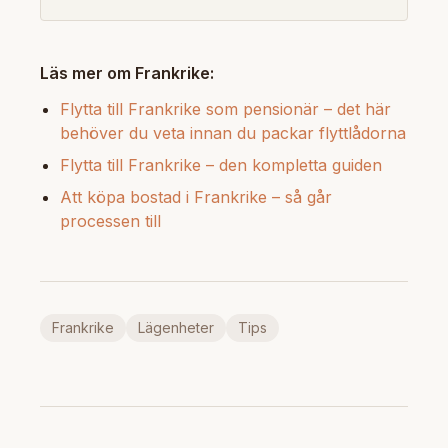
Läs mer om Frankrike:
Flytta till Frankrike som pensionär – det här
behöver du veta innan du packar flyttlådorna
Flytta till Frankrike – den kompletta guiden
Att köpa bostad i Frankrike – så går
processen till
Frankrike
Lägenheter
Tips