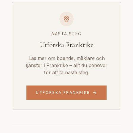
NÄSTA STEG
Utforska Frankrike
Läs mer om boende, mäklare och
tjänster i Frankrike – allt du behöver
för att ta nästa steg.
UTFORSKA FRANKRIKE