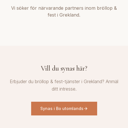
Vi söker för närvarande partners inom bröllop &
fest i Grekland.
Vill du synas här?
Erbjuder du bröllop & fest-tjänster i Grekland? Anmäl
ditt intresse.
Synas i Bo utomlands