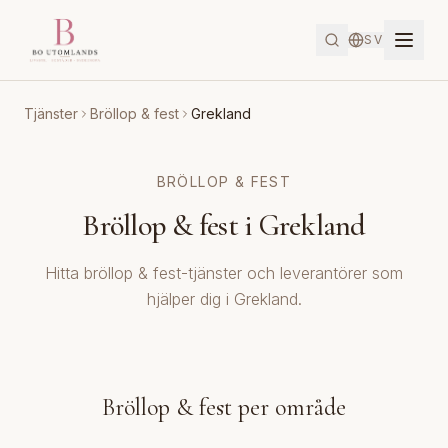
SV
Tjänster
Bröllop & fest
Grekland
BRÖLLOP & FEST
Bröllop & fest i Grekland
Hitta bröllop & fest-tjänster och leverantörer som
hjälper dig i Grekland.
Bröllop & fest per område