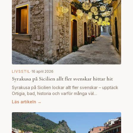
LIVSSTIL
·
16 april 2026
Syrakusa på Sicilien allt fler svenskar hittar hit
Syrakusa på Sicilien lockar allt fler svenskar – upptäck
Ortigia, bad, historia och varför många väl…
Läs artikeln →