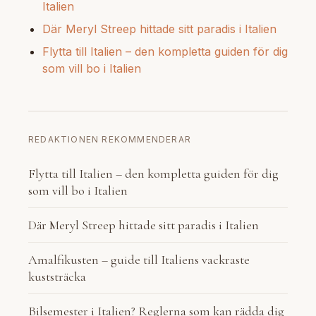
Italien
Där Meryl Streep hittade sitt paradis i Italien
Flytta till Italien – den kompletta guiden för dig
som vill bo i Italien
REDAKTIONEN REKOMMENDERAR
Flytta till Italien – den kompletta guiden för dig
som vill bo i Italien
Där Meryl Streep hittade sitt paradis i Italien
Amalfikusten – guide till Italiens vackraste
kuststräcka
Bilsemester i Italien? Reglerna som kan rädda dig