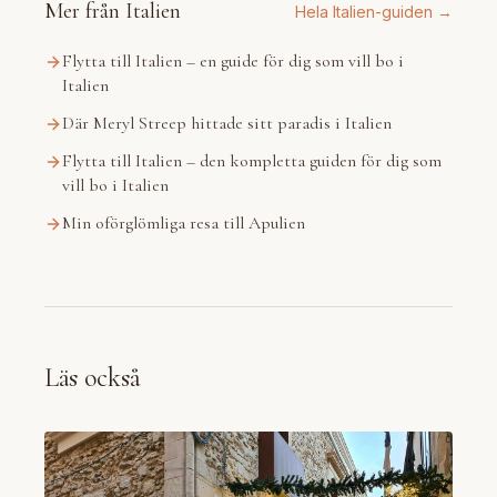
Mer från Italien
Hela Italien-guiden →
Flytta till Italien – en guide för dig som vill bo i
Italien
Där Meryl Streep hittade sitt paradis i Italien
Flytta till Italien – den kompletta guiden för dig som
vill bo i Italien
Min oförglömliga resa till Apulien
Läs också