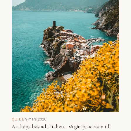
GUIDE
·
9 mars 2026
Att köpa bostad i Italien – så går processen till