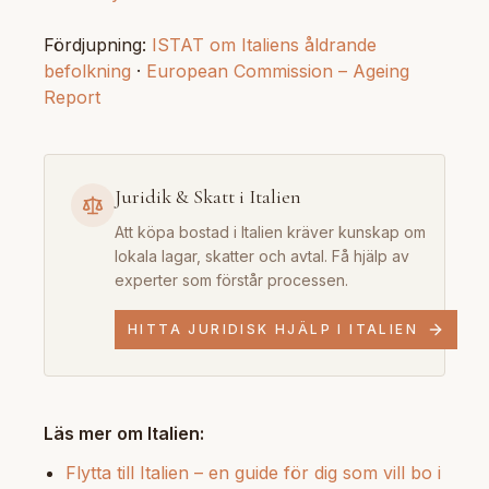
Fördjupning:
ISTAT om Italiens åldrande
befolkning
·
European Commission – Ageing
Report
Juridik & Skatt i Italien
Att köpa bostad i Italien kräver kunskap om
lokala lagar, skatter och avtal. Få hjälp av
experter som förstår processen.
HITTA JURIDISK HJÄLP I ITALIEN
Läs mer om Italien:
Flytta till Italien – en guide för dig som vill bo i