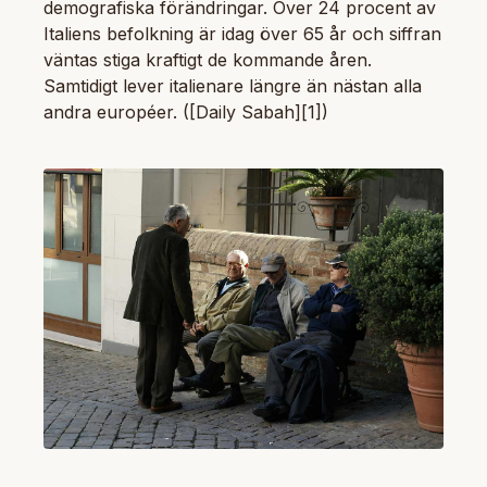
demografiska förändringar. Över 24 procent av
Italiens befolkning är idag över 65 år och siffran
väntas stiga kraftigt de kommande åren.
Samtidigt lever italienare längre än nästan alla
andra européer. ([Daily Sabah][1])