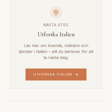
NÄSTA STEG
Utforska Italien
Läs mer om boende, mäklare och
tjänster i Italien – allt du behöver för att
ta nästa steg.
UTFORSKA ITALIEN