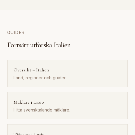
GUIDER
Fortsätt utforska Italien
Översikt – Italien
Land, regioner och guider.
Mäklare i Lazio
Hitta svensktalande mäklare.
Tjänster i Lazio