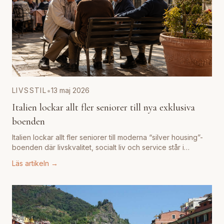
•
LIVSSTIL
13 maj 2026
Italien lockar allt fler seniorer till nya exklusiva
boenden
Italien lockar allt fler seniorer till moderna “silver housing”-
boenden där livskvalitet, socialt liv och service står i
centrum.
...
Läs artikeln →