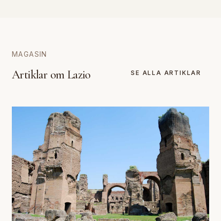
MAGASIN
Artiklar om Lazio
SE ALLA ARTIKLAR