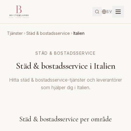
SV
Tjänster
Städ & bostadsservice
Italien
STÄD & BOSTADSSERVICE
Städ & bostadsservice i Italien
Hitta städ & bostadsservice-tjänster och leverantörer
som hjälper dig i Italien.
Städ & bostadsservice per område