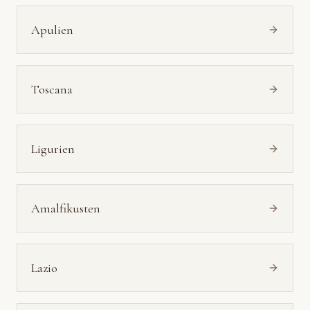
Apulien
Toscana
Ligurien
Amalfikusten
Lazio