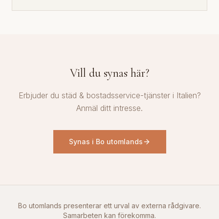
Vill du synas här?
Erbjuder du städ & bostadsservice-tjänster i Italien?
Anmäl ditt intresse.
Synas i Bo utomlands
Bo utomlands presenterar ett urval av externa rådgivare.
Samarbeten kan förekomma.