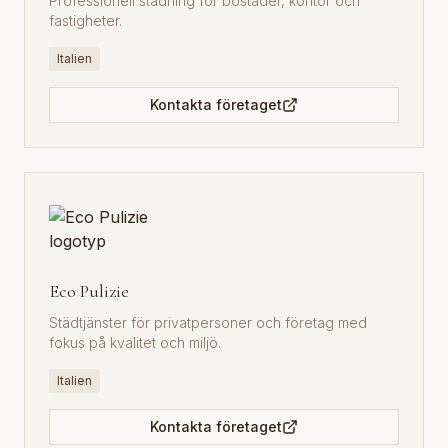
Professionell städning för bostäder, kontor och
fastigheter.
Italien
Kontakta företaget
Eco Pulizie
Städtjänster för privatpersoner och företag med
fokus på kvalitet och miljö.
Italien
Kontakta företaget