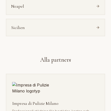
Neapel
Sicilien
Alla partners
Impresa di Pulizie Milano