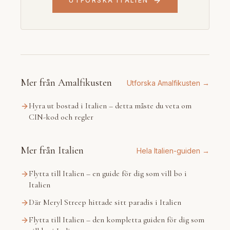
UTFORSKA ITALIEN
Mer från Amalfikusten
Utforska Amalfikusten →
Hyra ut bostad i Italien – detta måste du veta om
CIN-kod och regler
Mer från Italien
Hela Italien-guiden →
Flytta till Italien – en guide för dig som vill bo i
Italien
Där Meryl Streep hittade sitt paradis i Italien
Flytta till Italien – den kompletta guiden för dig som