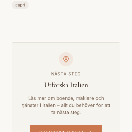
capri
NÄSTA STEG
Utforska Italien
Läs mer om boende, mäklare och
tjänster i Italien – allt du behöver för att
ta nästa steg.