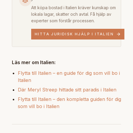
Att köpa bostad i Italien kräver kunskap om
lokala lagar, skatter och avtal. Få hjälp av
experter som förstår processen.
HITTA JURIDISK HJÄLP I ITALIEN
Läs mer om Italien:
Flytta till Italien – en guide för dig som vill bo i
Italien
Där Meryl Streep hittade sitt paradis i Italien
Flytta till Italien – den kompletta guiden för dig
som vill bo i Italien