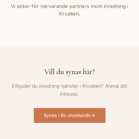
Vi söker för närvarande partners inom inredning i
Kroatien.
Vill du synas här?
Erbjuder du inredning-tjänster i Kroatien? Anmäl ditt
intresse.
Synas i Bo utomlands