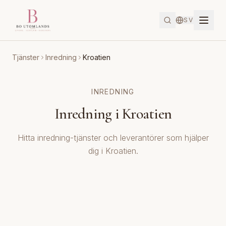
SV
Tjänster
Inredning
Kroatien
INREDNING
Inredning i Kroatien
Hitta inredning-tjänster och leverantörer som hjälper
dig i Kroatien.