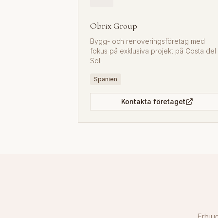
Obrix Group
Bygg- och renoveringsföretag med
fokus på exklusiva projekt på Costa del
Sol.
Spanien
Kontakta företaget
Erbju