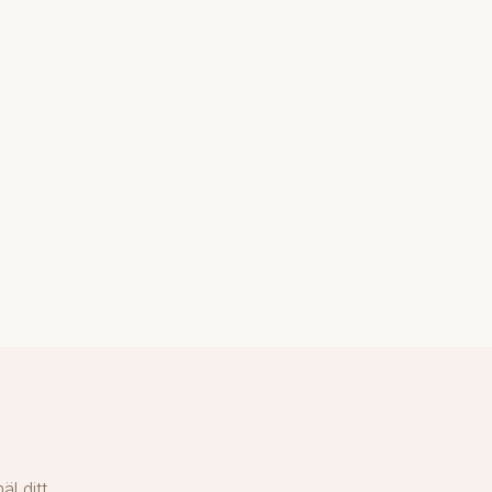
l ditt