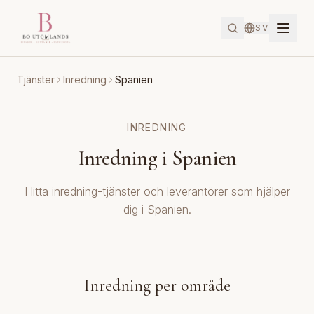
SV
Tjänster
Inredning
Spanien
INREDNING
Inredning i Spanien
Hitta inredning-tjänster och leverantörer som hjälper
dig i Spanien.
Inredning per område