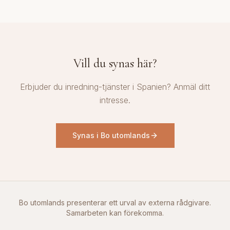
Vill du synas här?
Erbjuder du inredning-tjänster i Spanien? Anmäl ditt
intresse.
Synas i Bo utomlands
Bo utomlands presenterar ett urval av externa rådgivare.
Samarbeten kan förekomma.