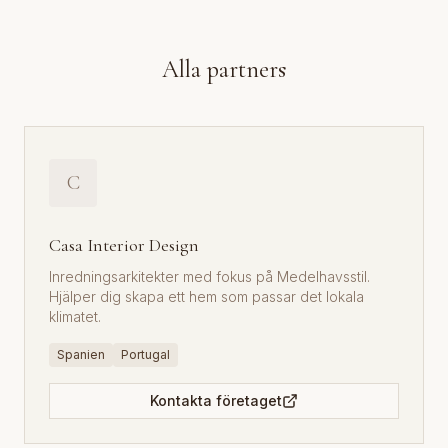
Alla partners
C
Casa Interior Design
Inredningsarkitekter med fokus på Medelhavsstil.
Hjälper dig skapa ett hem som passar det lokala
klimatet.
Spanien
Portugal
Kontakta företaget