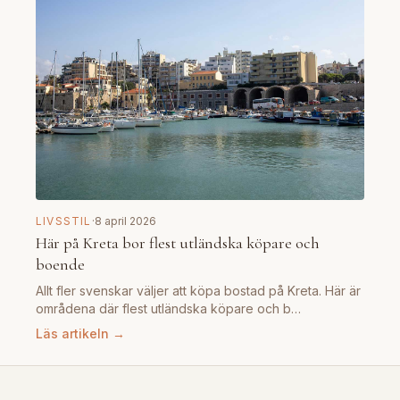
LIVSSTIL
·
8 april 2026
Här på Kreta bor flest utländska köpare och
boende
Allt fler svenskar väljer att köpa bostad på Kreta. Här är
områdena där flest utländska köpare och b…
Läs artikeln →