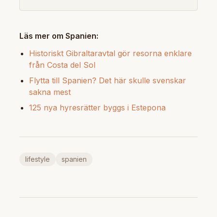
Läs mer om Spanien:
Historiskt Gibraltaravtal gör resorna enklare
från Costa del Sol
Flytta till Spanien? Det här skulle svenskar
sakna mest
125 nya hyresrätter byggs i Estepona
lifestyle
spanien