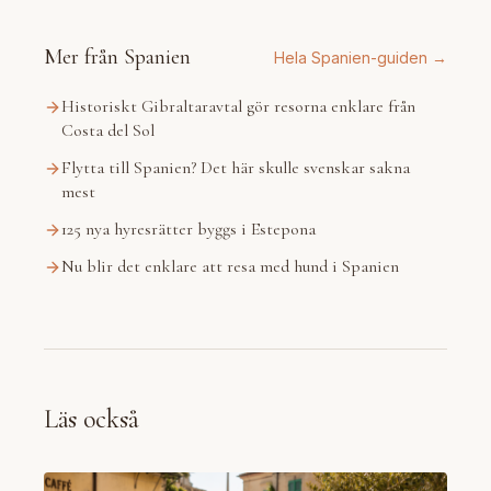
Mer från Spanien
Hela Spanien-guiden →
Historiskt Gibraltaravtal gör resorna enklare från
Costa del Sol
Flytta till Spanien? Det här skulle svenskar sakna
mest
125 nya hyresrätter byggs i Estepona
Nu blir det enklare att resa med hund i Spanien
Läs också