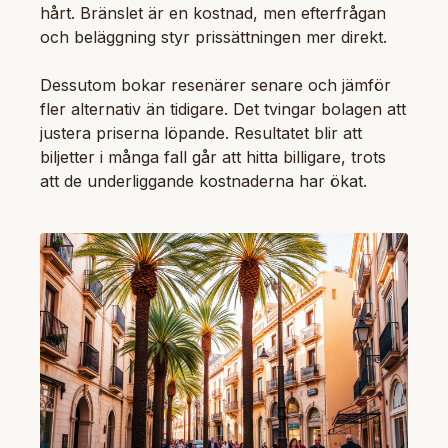
hårt. Bränslet är en kostnad, men efterfrågan
och beläggning styr prissättningen mer direkt.
Dessutom bokar resenärer senare och jämför
fler alternativ än tidigare. Det tvingar bolagen att
justera priserna löpande. Resultatet blir att
biljetter i många fall går att hitta billigare, trots
att de underliggande kostnaderna har ökat.