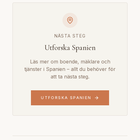
NÄSTA STEG
Utforska Spanien
Läs mer om boende, mäklare och
tjänster i Spanien – allt du behöver för
att ta nästa steg.
UTFORSKA SPANIEN