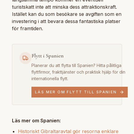
turistskatt inte att minska dess attraktionskraft.
Istället kan du som besökare se avgiften som en
investering i att bevara dessa fantastiska platser
för framtiden.
Flytt i Spanien
Planerar du att flytta till Spanien? Hitta pålitliga
flyttfirmor, frakttjänster och praktisk hjälp för din
internationella flytt.
LÄS MER OM FLYTT TILL SPANIEN
Läs mer om Spanien:
Historiskt Gibraltaravtal gör resorna enklare