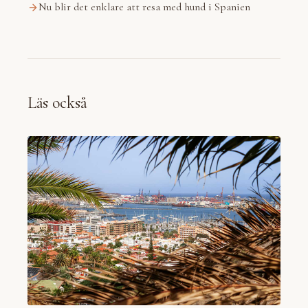
Nu blir det enklare att resa med hund i Spanien
Läs också