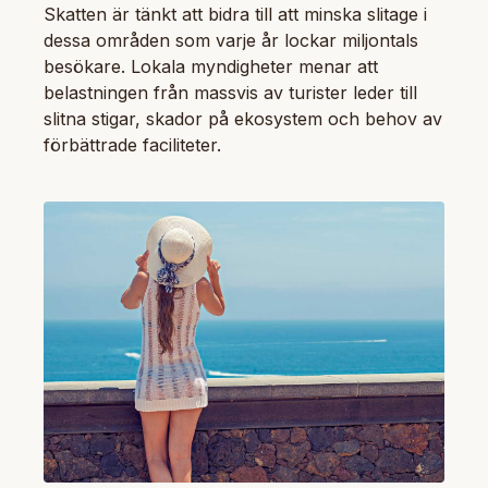
Skatten är tänkt att bidra till att minska slitage i
dessa områden som varje år lockar miljontals
besökare. Lokala myndigheter menar att
belastningen från massvis av turister leder till
slitna stigar, skador på ekosystem och behov av
förbättrade faciliteter.