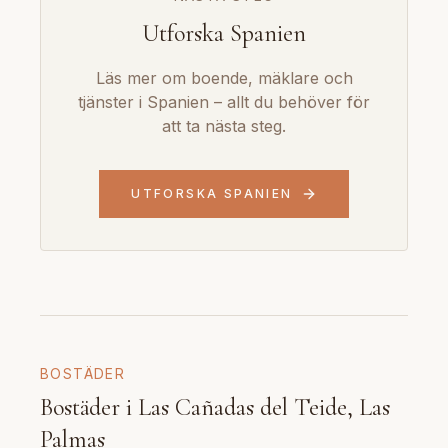
Utforska Spanien
Läs mer om boende, mäklare och
tjänster i Spanien – allt du behöver för
att ta nästa steg.
UTFORSKA SPANIEN
BOSTÄDER
Bostäder i Las Cañadas del Teide, Las
Palmas