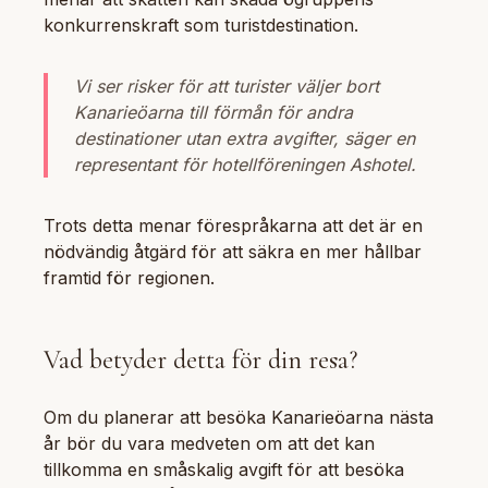
konkurrenskraft som turistdestination.
Vi ser risker för att turister väljer bort
Kanarieöarna till förmån för andra
destinationer utan extra avgifter, säger en
representant för hotellföreningen Ashotel.
Trots detta menar förespråkarna att det är en
nödvändig åtgärd för att säkra en mer hållbar
framtid för regionen.
Vad betyder detta för din resa?
Om du planerar att besöka Kanarieöarna nästa
år bör du vara medveten om att det kan
tillkomma en småskalig avgift för att besöka