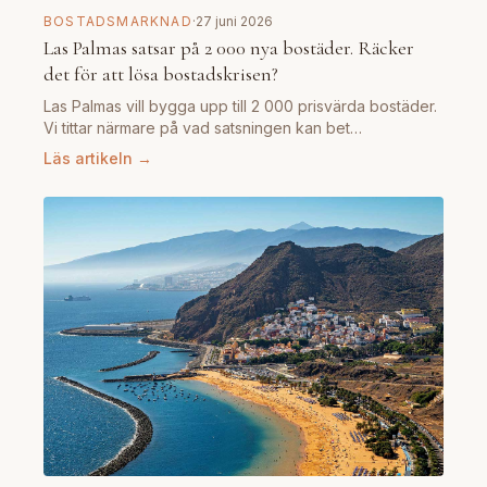
BOSTADSMARKNAD
·
27 juni 2026
Las Palmas satsar på 2 000 nya bostäder. Räcker
det för att lösa bostadskrisen?
Las Palmas vill bygga upp till 2 000 prisvärda bostäder.
Vi tittar närmare på vad satsningen kan bet…
Läs artikeln →